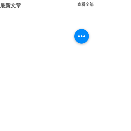
查看全部
最新文章
留言
0.0／5 (0)