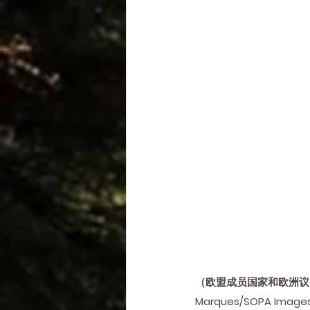
（欧盟成员国家和欧洲议
Marques/SOPA Image